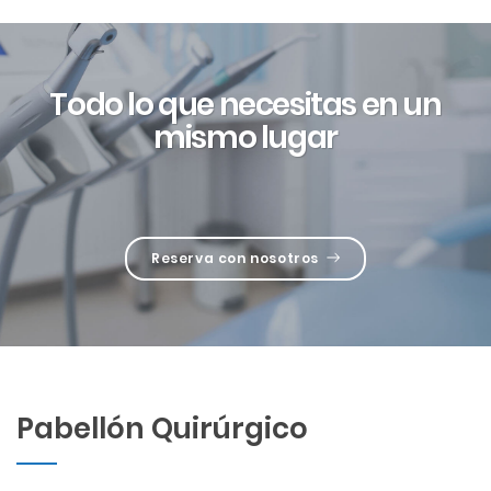
Todo lo que necesitas en un
mismo lugar
Reserva con nosotros
Pabellón Quirúrgico