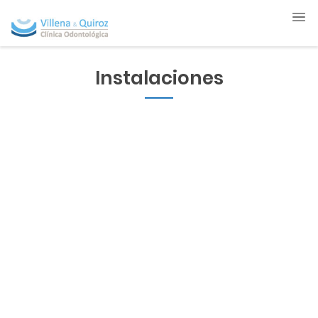
Instalaciones