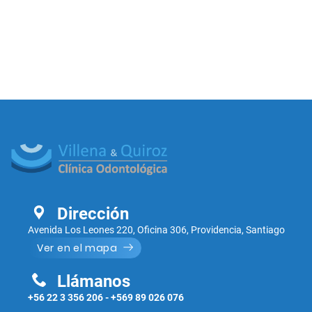
Dirección
Avenida Los Leones 220, Oficina 306, Providencia, Santiago
Ver en el mapa
Llámanos
+56 22 3 356 206
-
+569 89 026 076