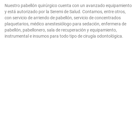
Nuestro pabellón quirúrgico cuenta con un avanzado equipamiento
y está autorizado por la Seremi de Salud. Contamos, entre otros,
con servicio de arriendo de pabellón, servicio de concentrados
plaquetarios, médico anestesiólogo para sedación, enfermera de
pabellón, pabellonero, sala de recuperación y equipamiento,
instrumental e insumos para todo tipo de cirugía odontológica.