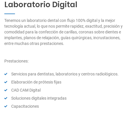
Laboratorio Digital
Tenemos un laboratorio dental con flujo 100% digital y la mejor
tecnología actual, lo que nos permite rapidez, exactitud, precisión y
comodidad para la confección de carillas, coronas sobre dientes e
implantes, planos de relajación, guías quirúrgicas, incrustaciones,
entre muchas otras prestaciones.
Prestaciones:
Servicios para dentistas, laboratorios y centros radiológicos.
Elaboración de prótesis fijas
CAD CAM Digital
Soluciones digitales integradas
Capacitaciones