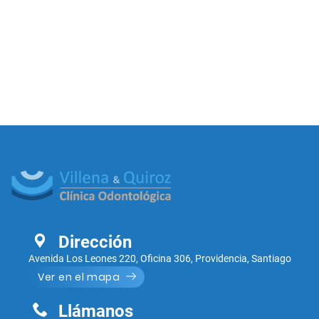
Dirección
Avenida Los Leones 220, Oficina 306, Providencia, Santiago
Ver en el mapa
Llámanos