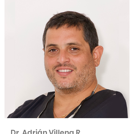
Dr. Adrián Villena R.