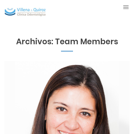
Archivos:
Team Members