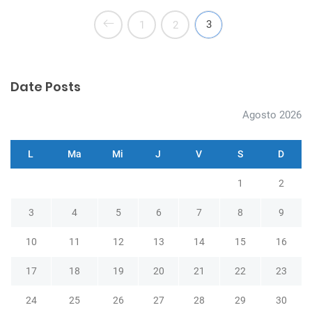
3
1
2
Date Posts
Agosto 2026
L
Ma
Mi
J
V
S
D
1
2
3
4
5
6
7
8
9
10
11
12
13
14
15
16
17
18
19
20
21
22
23
24
25
26
27
28
29
30